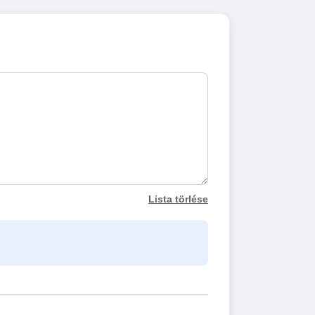
Lista törlése